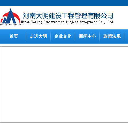
首页
走进大明
企业文化
新闻中心
政策法规