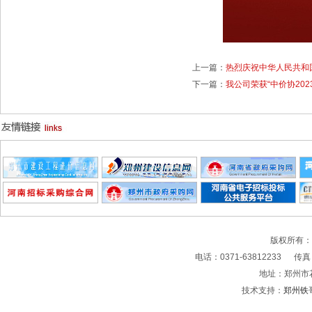
上一篇：
热烈庆祝中华人民共和
下一篇：
我公司荣获“中价协20
版权所有
电话：0371-63812233 传真：0
地址：郑州市
技术支持：
郑州铁