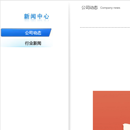
公司动态
行业新闻