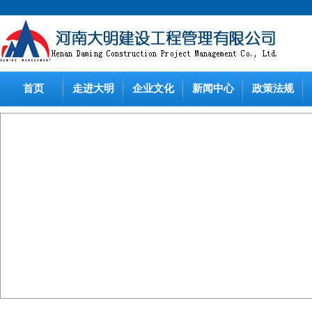
首页
走进大明
企业文化
新闻中心
政策法规