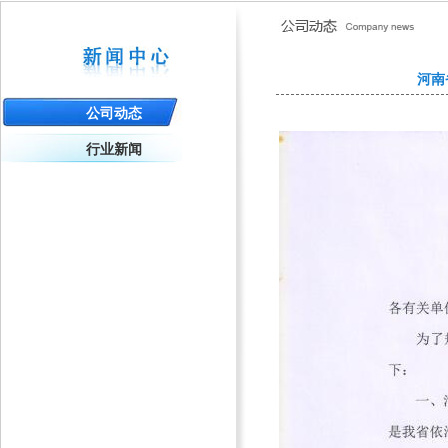
河南
公司动态
行业新闻