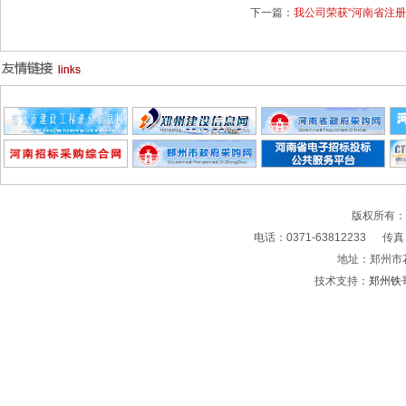
下一篇：
我公司荣获“河南省注册
版权所有
电话：0371-63812233 传真：0
地址：郑州市
技术支持：
郑州铁