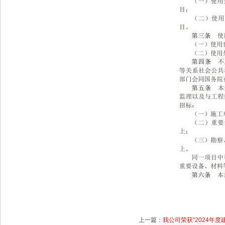
上一篇：
我公司荣获“2024年