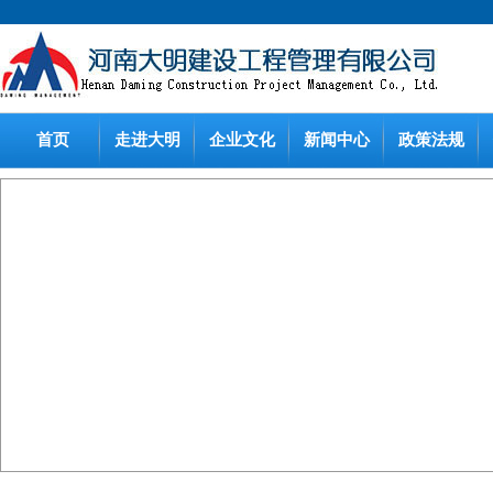
首页
走进大明
企业文化
新闻中心
政策法规